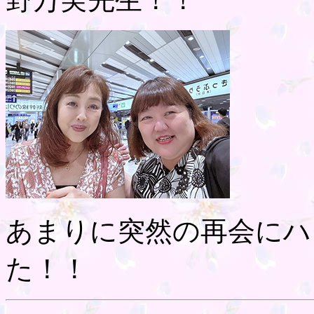
あまりに突然の再会にハ
た！！