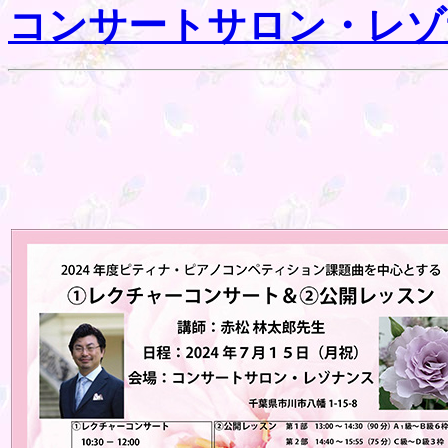
コンサートサロン・レゾ