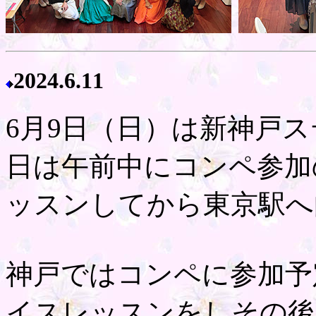
2024.
6.11
6月9日（日）は新神戸
日は午前中にコンペ参加
ッスンしてから東京駅へ
神戸ではコンペに参加予
イスレッスンをしその後