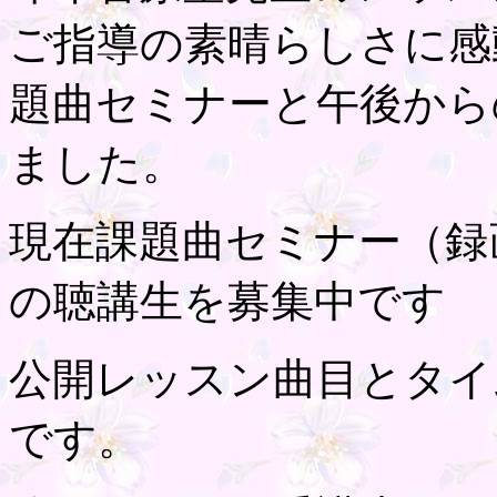
ご指導の素晴らしさに感
題曲セミナーと午後から
ました。
現在課題曲セミナー（録
の聴講生を募集中です
公開レッスン曲目とタイ
です。