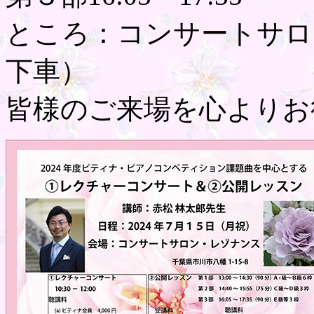
ところ：コンサートサロ
下車）
皆様のご来場を心よりお