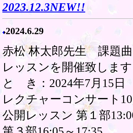
2023.12.3NEW!!
2024.6.29
赤松 林太郎先生 課題
レッスンを開催致します
と き：2024年7月15日
レクチャーコンサート10:3
公開レッスン 第１部13:00～
第３部16:05～17:35