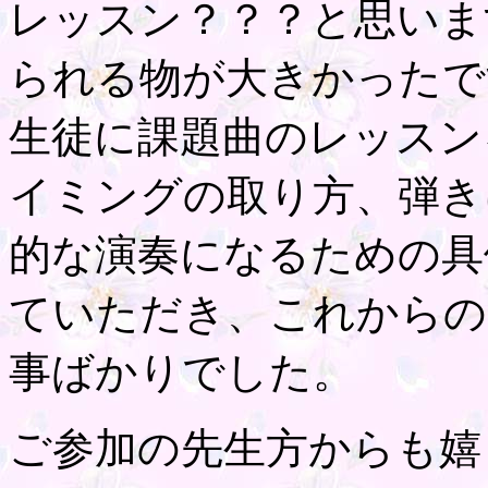
レッスン？？？と思いま
られる物が大きかったで
生徒に課題曲のレッスン
イミングの取り方、弾き
的な演奏になるための具
ていただき、これからの
事ばかりでした。
ご参加の先生方からも嬉