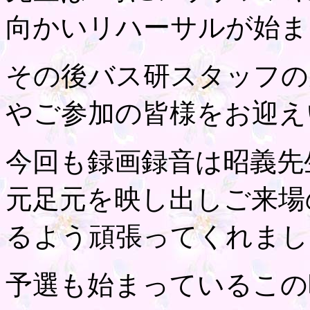
向かいリハーサルが始ま
その後バス研スタッフの
やご参加の皆様をお迎え
今回も録画録音は昭義先
元足元を映し出しご来場
るよう頑張ってくれまし
予選も始まっているこの