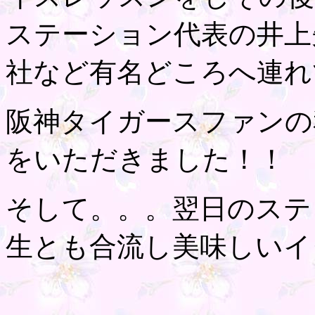
ステーション代表の井上
社など有名どころへ連れ
阪神タイガースファンの
をいただきました！！
そして。。。翌日のステ
生とも合流し美味しいイ