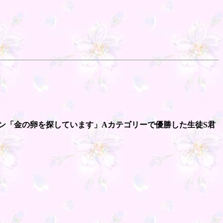
ョン「金の卵を探しています」Aカテゴリーで優勝した生徒S君