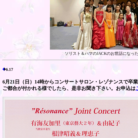
ソリスト＆ハマのJACKのお世話になっ
6.17
6月21日（日）14時からコンサートサロン・レゾナンスで
ご都合が付かれる様でしたら、是非お聞き下さい。お申込は