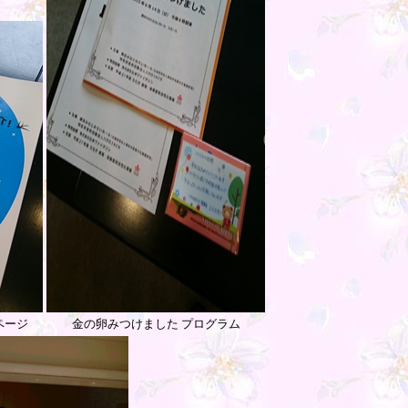
ページ
金の卵みつけました プログラム