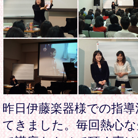
昨日伊藤楽器様での指導
てきました。毎回熱心な