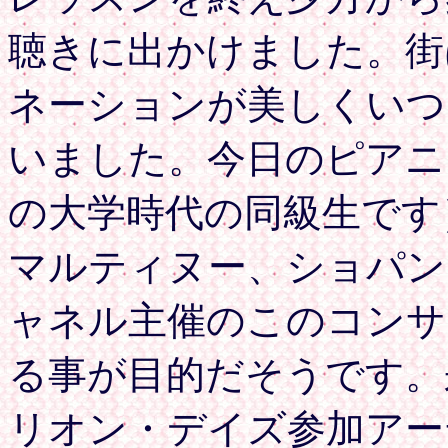
聴きに出かけました。街
ネーションが美しくいつ
いました。今日のピアニ
の大学時代の同級生です
マルティヌー、ショパン
ャネル主催のこのコンサ
る事が目的だそうです。
リオン・デイズ参加アー