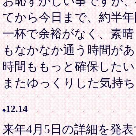
お恥ずかしい事ですが、
てから今日まで、約半年
一杯で余裕がなく、素晴
もなかなか通う時間があ
時間ももっと確保したい
またゆっくりした気持ち
12.14
来年4月5日の詳細を発