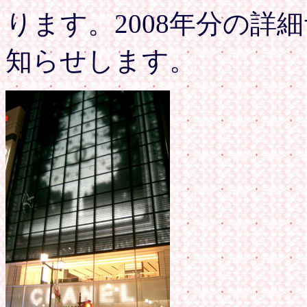
ります。2008年分の詳
知らせします。