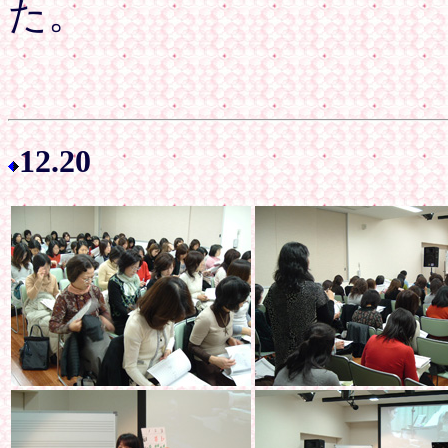
た。
12.20