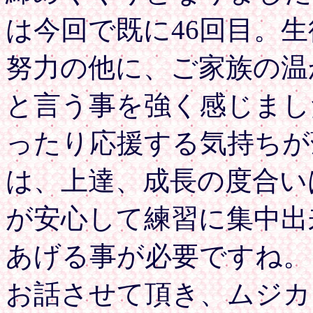
は今回で既に46回目。
努力の他に、ご家族の温
と言う事を強く感じまし
ったり応援する気持ちが
は、上達、成長の度合い
が安心して練習に集中出
あげる事が必要ですね。
お話させて頂き、ムジカ