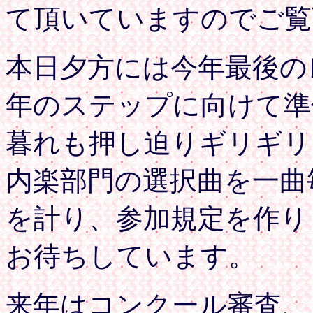
て頂いていますのでご覧
本日夕方には今年最後の
年のステップに向けて準
暮れも押し迫りギリギリ
内楽部門の選択曲を一曲
を計り、参加規定を作り
お待ちしています。
来年はコンクール審査、