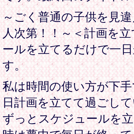
～ごく普通の子供を見違
人次第！！～＜計画を立
ールを立てるだけで一日
す。
私は時間の使い方が下手
日計画を立てて過ごして
ずっとスケジュールを立