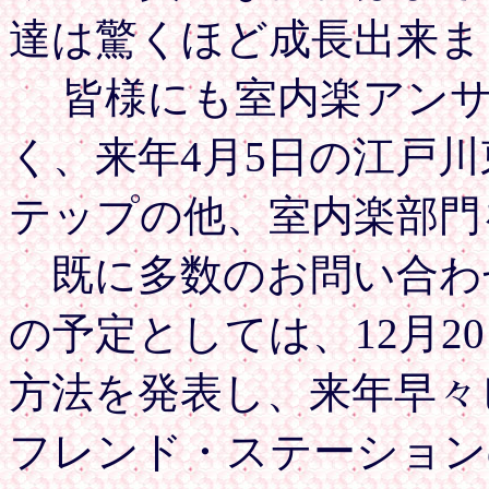
達は驚くほど成長出来ま
皆様にも室内楽アンサ
く、来年4月5日の江戸
テップの他、室内楽部門
既に多数のお問い合わ
の予定としては、12月2
方法を発表し、来年早々
フレンド・ステーション