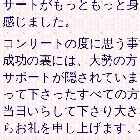
サートがもっともっと身
感じました。
コンサートの度に思う事
成功の裏には、大勢の方
サポートが隠されていま
って下さったすべての方
当日いらして下さり大き
らお礼を申し上げます、