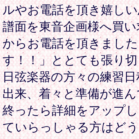
ルやお電話を頂き嬉しい
譜面を東音企画様へ買い
からお電話を頂きました
す！！」ととても張り切
日弦楽器の方々の練習日
出来、着々と準備が進ん
終ったら詳細をアップし
ていらっしゃる方はどう