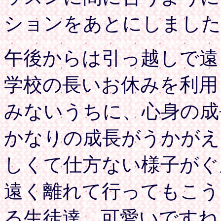
ションをあとにしました
午後からは引っ越しで遠
学校の長いお休みを利用
みないうちに、心身の成
かなりの成長がうかがえ
しくて仕方ない様子がぐ
遠く離れて行ってもこう
る生徒達、可愛いですね