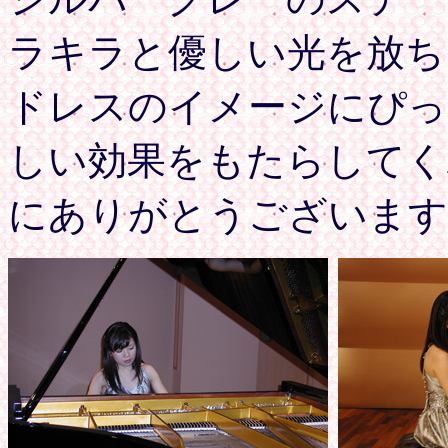
ラキラと優しい光を放ち
ドレスのイメージにぴっ
しい効果をもたらしてく
にありがとうございます