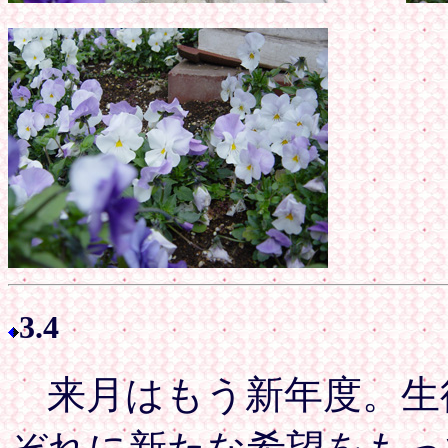
3.4
来月はもう新年度。生