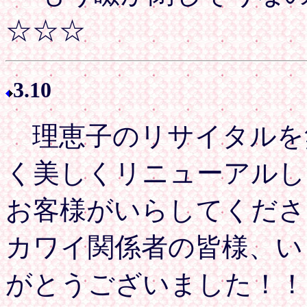
☆☆☆
3.10
理恵子のリサイタルを
く美しくリニューアルし
お客様がいらしてくださ
カワイ関係者の皆様、い
がとうございました！！