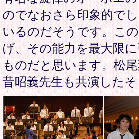
のでなおさら印象的でし
いるのだそうです。この
げ、その能力を最大限に
ものだと思います。松尾
昔昭義先生も共演したそ