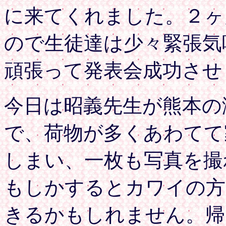
に来てくれました。２ヶ
ので生徒達は少々緊張気
頑張って発表会成功させ
今日は昭義先生が熊本の
で、荷物が多くあわてて
しまい、一枚も写真を撮
もしかするとカワイの方
きるかもしれません。帰