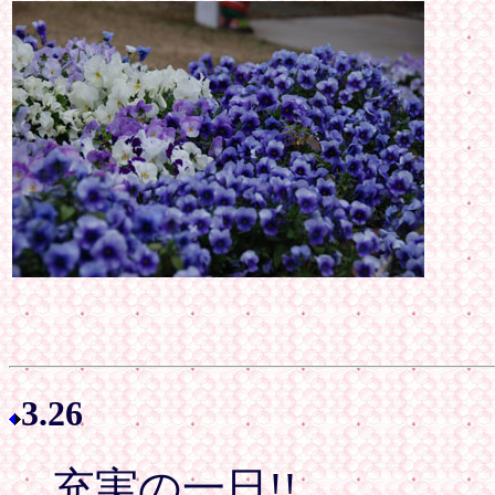
3.26
充実の一日!!