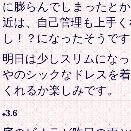
に膨らんでしまったとか
近は、自己管理も上手く
し！？になったそうです(^
明日は少しスリムになっ
やのシックなドレスを着
くれるか楽しみです。
3.6