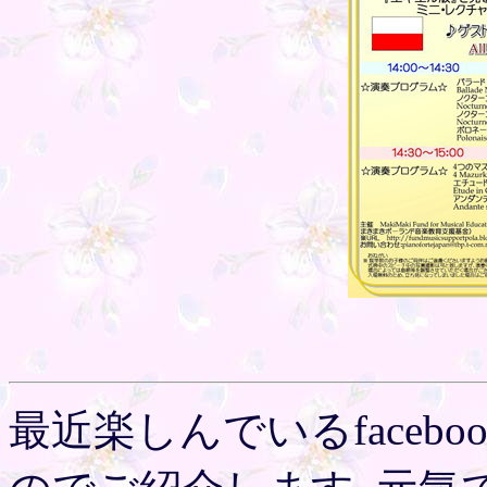
最近楽しんでいるfaceb