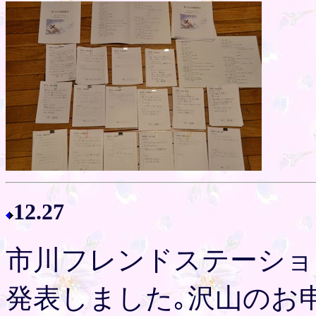
12.27
市川フレンドステーショ
発表しました｡沢山のお