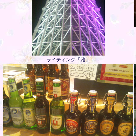
ライティング「雅」