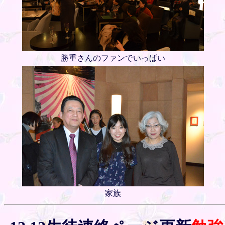
勝重さんのファンでいっぱい
家族