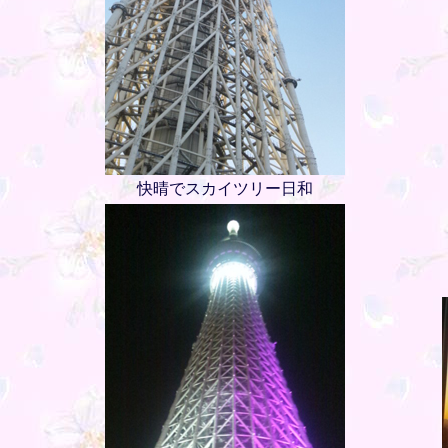
快晴でスカイツリー日和