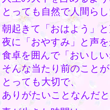
とっても自然で人間らし
朝起きて「おはよう」と
夜に「おやすみ」と声を
食卓を囲んで「おいしい
そんな当たり前のことが
とっても大切で、
ありがたいことなんだと