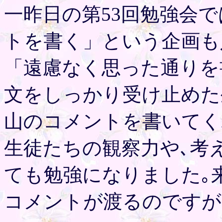
一昨日の第53回勉強会
トを書く」という企画も
「遠慮なく思った通りを
文をしっかり受け止めた
山のコメントを書いてく
生徒たちの観察力や､考
ても勉強になりました｡
コメントが渡るのですが､