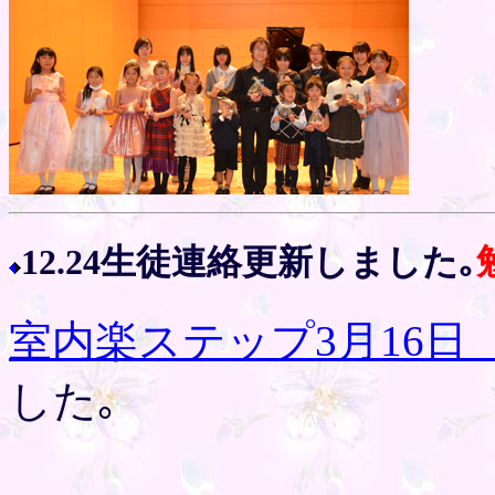
12.24生徒連絡更新しました｡
室内楽ステップ3月16日
した｡