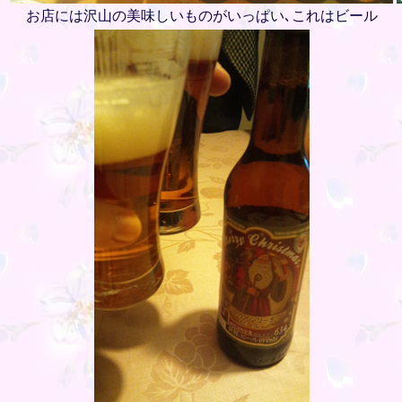
お店には沢山の美味しいものがいっぱい､これはビール