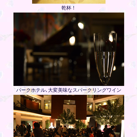
乾杯！
パークホテル､大変美味なスパークリングワイン