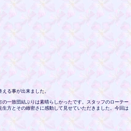
終える事が出来ました。
方の一致団結ぶりは素晴らしかったです。スタッフのローテー
先生方とその緻密さに感動して見せていただきました。今回は