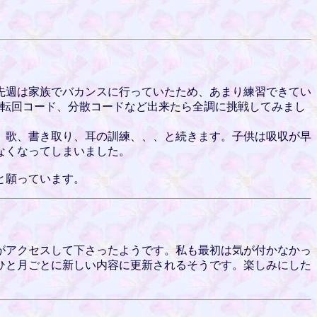
先週は家族でバカンスに行っていたため、あまり練習できてい
や転回コード、分散コードなど出来たら全調に挑戦してみまし
、歌、書き取り、耳の訓練、、、と続きます。子供は吸収が早
なくなってしまいました。
と願っています。
がアクセスして下さったようです。私も最初は気が付かなかっ
ひと月ごとに新しい内容に更新されるそうです。楽しみにした