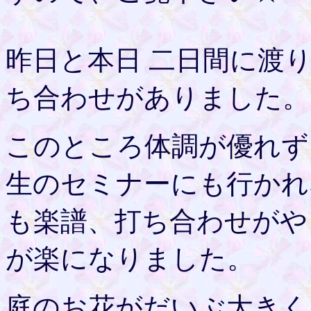
昨日と本日 二日間に渡
ち合わせがありました。
このところ体調が優れず
生のセミナーにも行かれ
も楽譜、打ち合わせがや
が楽になりました。
庭のお花がだいぶ大きく