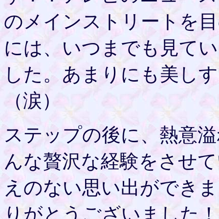
のメインストリートを目
には、いつまでも見てい
した。あまりにも美しす
（涙）
ステップの後に、熱意溢
んな贅沢な経験をさせて
えのない思い出ができま
りがとうございました！