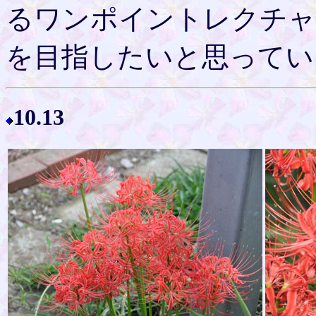
るワンポイントレクチャ
を目指したいと思ってい
10.13