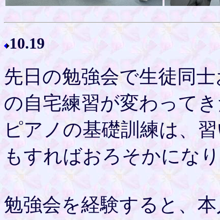
10.19
先日の勉強会で生徒同士
の自宅練習が変わってき
ピアノの基礎訓練は、習
もすればおろそかになり
勉強会を経験すると、本