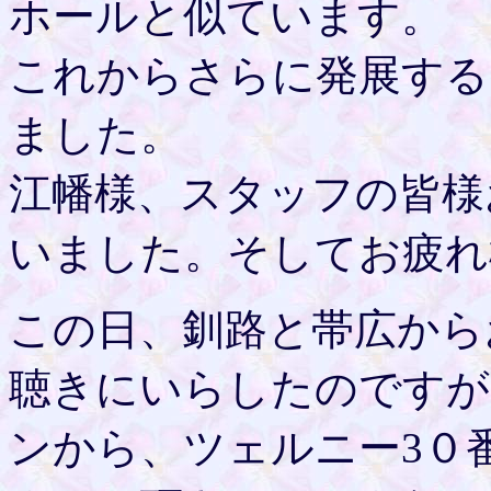
ホールと似ています。
これからさらに発展する
ました。
江幡様、スタッフの皆様
いました。そしてお疲れ
この日、釧路と帯広から
聴きにいらしたのですが
ンから、ツェルニー3０