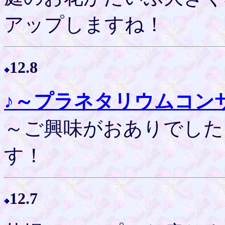
アップしますね！
12.8
♪～プラネタリウムコン
～ご興味がおありでした
す！
12.7