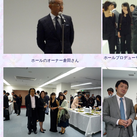
ホールプロデュー
ホールのオーナー倉田さん