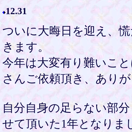
12.31
ついに大晦日を迎え、慌
きます。
今年は大変有り難いこと
さんご依頼頂き、ありが
自分自身の足らない部分
せて頂いた1年となりま