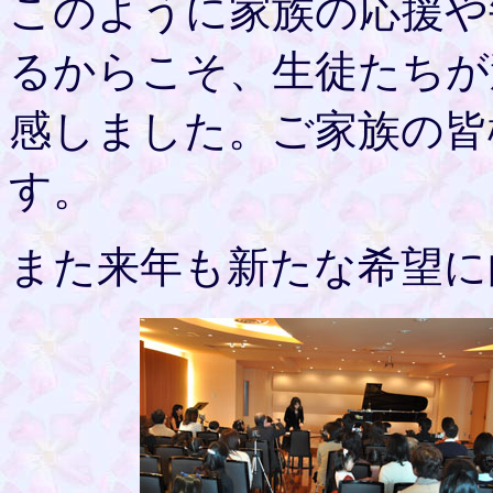
このように家族の応援や
るからこそ、生徒たちが
感しました。ご家族の皆
す。
また来年も新たな希望に