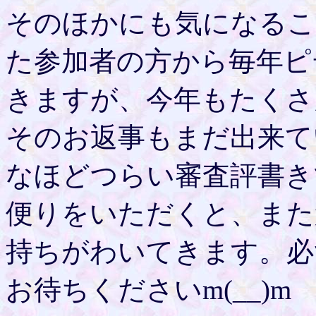
そのほかにも気になるこ
た参加者の方から毎年ピ
きますが、今年もたくさ
そのお返事もまだ出来て
なほどつらい審査評書き
便りをいただくと、また
持ちがわいてきます。必
お待ちくださいm(__)m