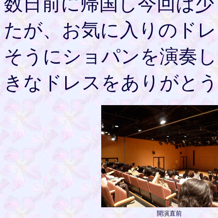
数日前に帰国し今回は少
たが、お気に入りのドレ
そうにショパンを演奏し
きなドレスをありがと
開演直前