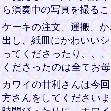
ら演奏中の写真を撮ること
ケーキの注文、運搬、か
出し、紙皿にかわいいシ
ってくださったり、、、
くださったのは全てお母
カワイの甘利さんは今回
方さんをしてくださいま