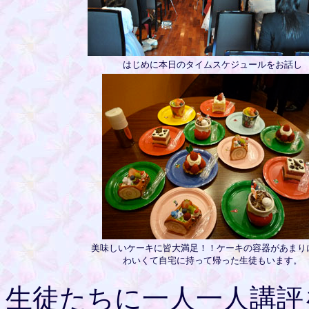
はじめに本日のタイムスケジュールをお話し
美味しいケーキに皆大満足！！ケーキの容器があまり
わいくて自宅に持って帰った生徒もいます。
生徒たちに一人一人講評