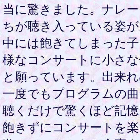
当に驚きました。ナレー
ちが聴き入っている姿が
中には飽きてしまった子
様なコンサートに小さな
と願っています。出来れ
一度でもプログラムの曲
聴くだけで驚くほど記憶
飽きずにコンサートを楽