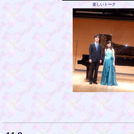
楽しいトーク