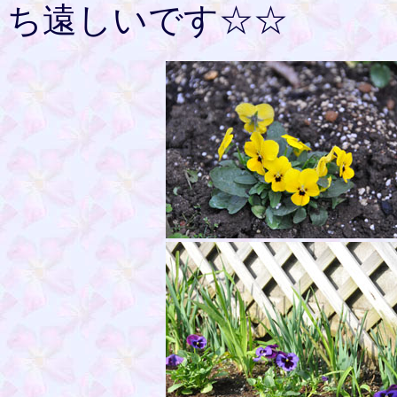
ち遠しいです☆☆