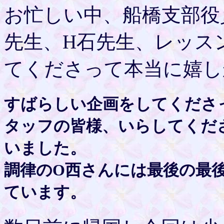
お忙しい中、船橋支部役
先生、H石先生、レッス
てくださって本当に嬉し
すばらしい企画をしてくださ
タッフの皆様、いらしてくだ
いました。
調律のO西さんには最後の最
ています。