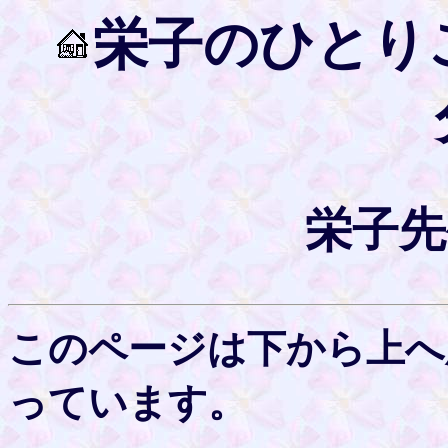
栄子のひとり
栄子先
このページは下から上へ
っています。