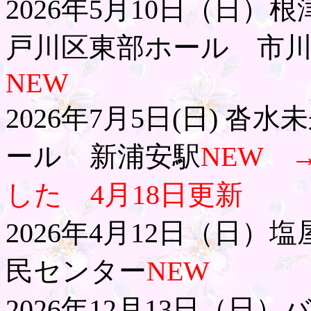
2026年5月10日（日
戸川区東部ホール 市
NEW
2026年7月5日(日) 
ール 新浦安駅
NEW 
した 4月18日更新
2026年4月12日（日
民センター
NEW
2026年12月13日（