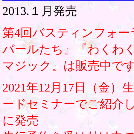
2013.１月発売
第4回バスティンフォー
パールたち』『わくわ
マジック』は販売中で
2021年12月17日（金
ードセミナーでご紹介し
に発売