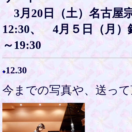
3月20日（土）名古屋宗
12:30、 4月５日（月
～19:30
12.30
今までの写真や、送って