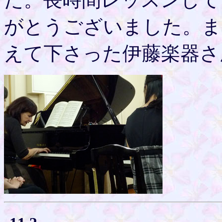
がとうございました。ま
えて下さった伊藤楽器さ