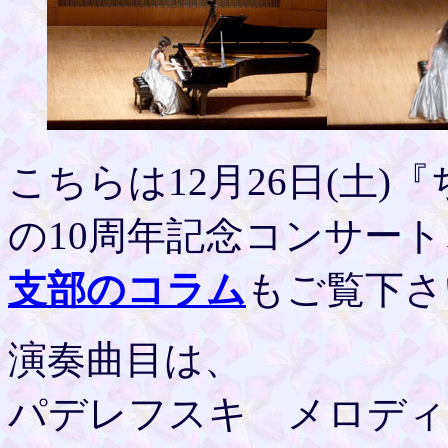
こちらは12月26日(土
の10周年記念コンサー
支部のコラム
もご覧下さ
演奏曲目は、
パデレフスキ メロディ