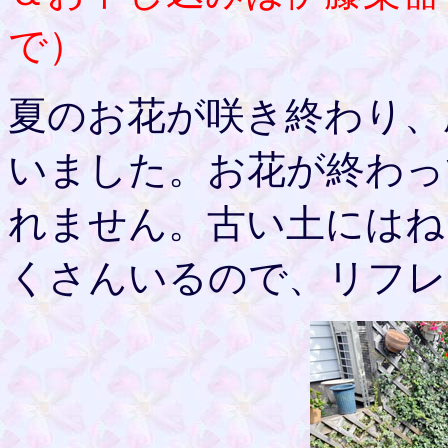
で）
夏のお花が咲き終わり、
いました。お花が終わっ
れません。古い土にはね
くさんいるので、リフレ