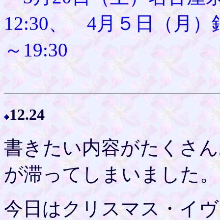
12:30、 4月５日（月
～19:30
12.24
書きたい内容がたくさん
が滞ってしまいました。
今日はクリスマス・イヴ