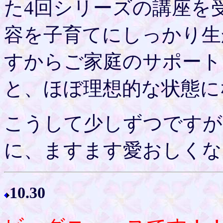
た4回シリーズの講座を
容を子育てにしっかり生
すからご家庭のサポート
と、ほぼ理想的な状態に
こうして少しずつですが
に、ますます愛おしくな
10.30