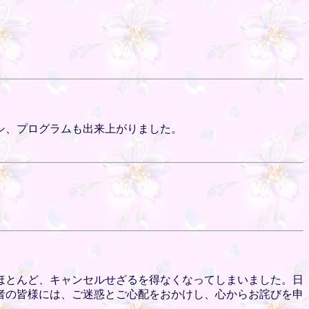
シ、プログラムも出来上がりました。
ほとんど、キャンセルせざるを得なくなってしまいました。日
者の皆様には、ご迷惑とご心配をおかけし、心からお詫びを申