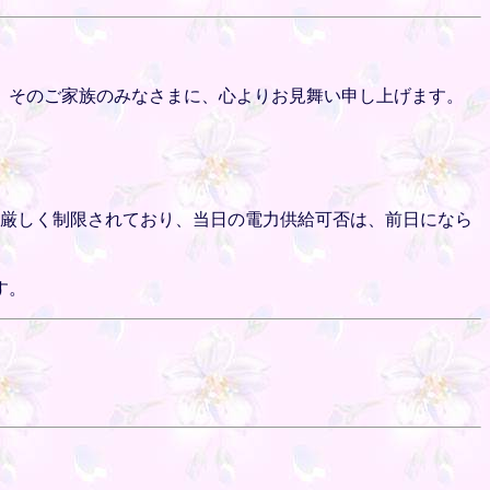
、そのご家族のみなさまに、心よりお見舞い申し上げます。
り厳しく制限されており、当日の電力供給可否は、前日になら
す。