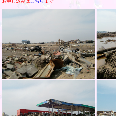
お申し込みは
こちら
まで