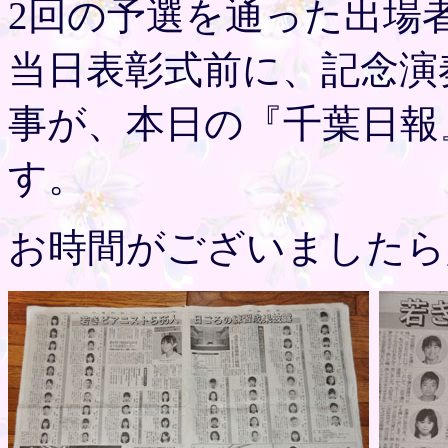
2回の予選を通った出場
当日表彰式前に、記念演
事が、本日の『千葉日報
す。
お時間がございましたら