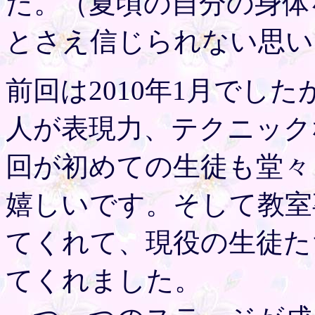
た。（夏頃の自分の身体
とさえ信じられない思い
前回は2010年1月でし
人が表現力、テクニック
回が初めての生徒も堂々
嬉しいです。そして教室
てくれて、現役の生徒た
てくれました。