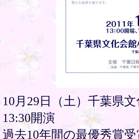
10月29日（土）千葉県文
13:30開演
過去10年間の最優秀賞