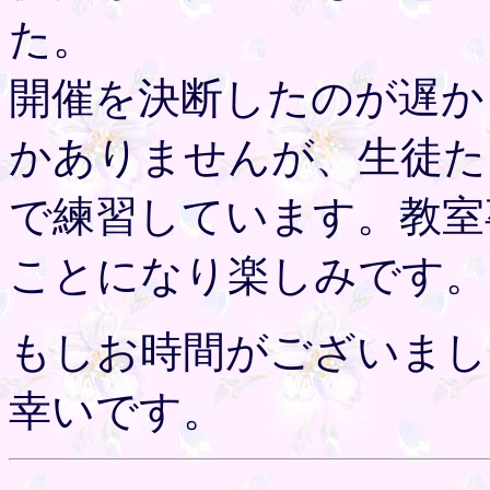
た。
開催を決断したのが遅か
かありませんが、生徒た
で練習しています。教室
ことになり楽しみです。
もしお時間がございまし
幸いです。