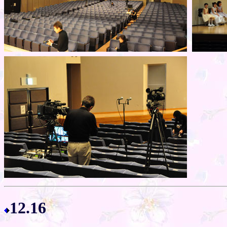
12.16