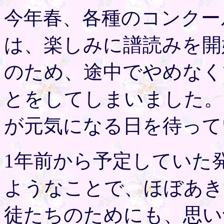
今年春、各種のコンクー
は、楽しみに譜読みを開
のため、途中でやめなく
とをしてしまいました。
が元気になる日を待って
1年前から予定していた発
ようなことで、ほぼあき
徒たちのためにも、思い