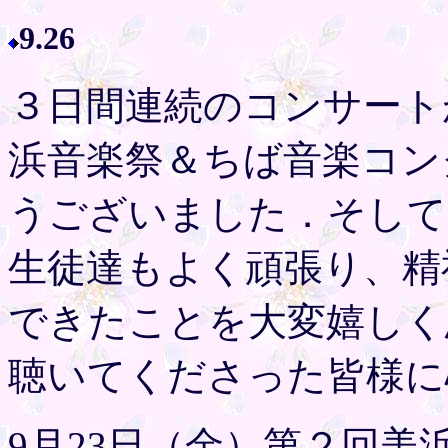
9.26
３日間連続のコンサート
浜音楽祭＆ちば音楽コン
うございました．そして
生徒達もよく頑張り、精
できたことを大変嬉しく
聴いてくださった皆様に
9月23日（金）第２回