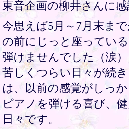
東音企画の柳井さんに感
今思えば5月～7月末ま
の前にじっと座っている
弾けませんでした（涙）
苦しくつらい日々が続き
は、以前の感覚がしっか
ピアノを弾ける喜び、健
日々です。