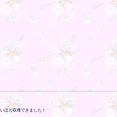
ないほど収穫できました！