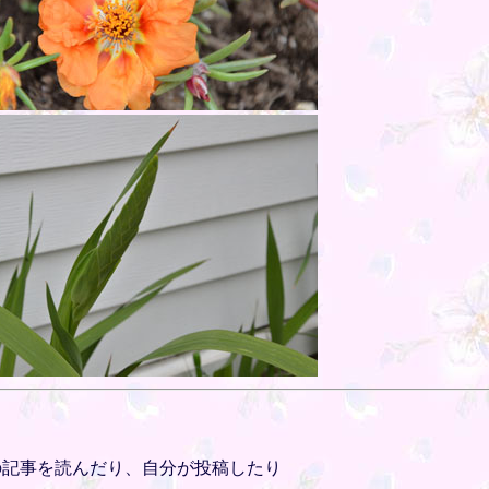
』の記事を読んだり、自分が投稿したり