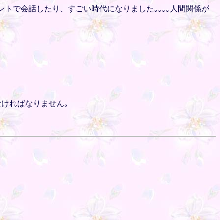
ントで会話したり、すごい時代になりました｡｡｡｡人間関係が
ければなりません｡