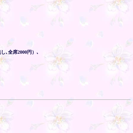
全席2000円）､