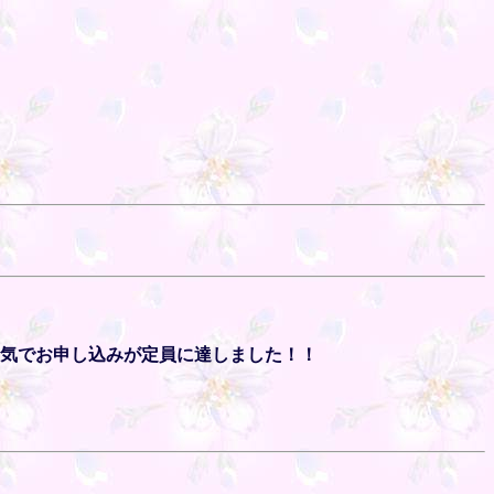
人気でお申し込みが定員に達しました！！