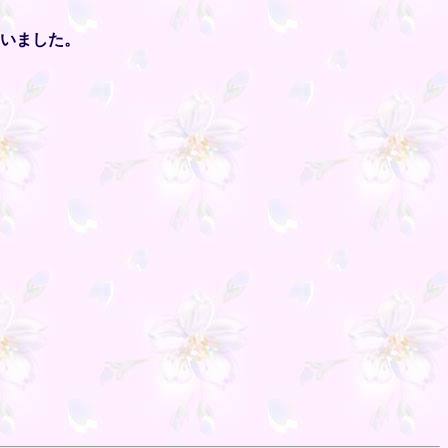
いました。