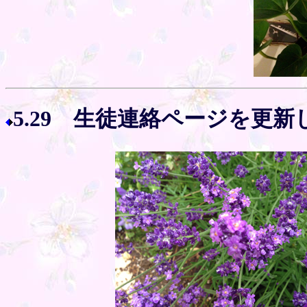
5.29 生徒連絡ページを更