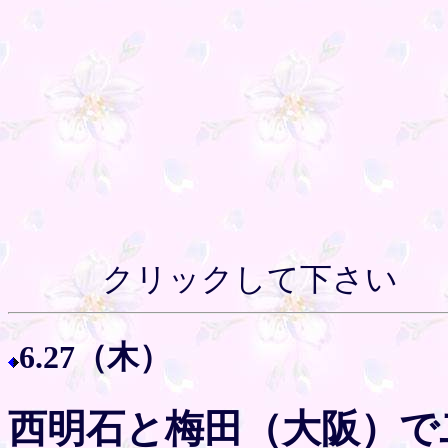
クリックして下さい
6.27（木）
西明石と梅田（大阪）で