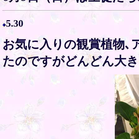
5.30
お気に入りの観賞植物､
たのですがどんどん大き