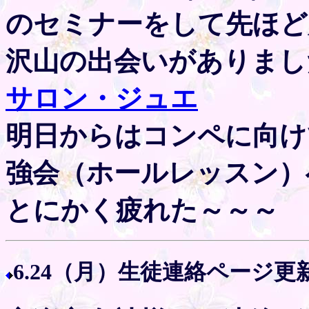
のセミナーをして先ほど
沢山の出会いがありまし
サロン・ジュエ
明日からはコンペに向け
強会（ホールレッスン）へ
とにかく疲れた～～～
6.24（月）生徒連絡ページ