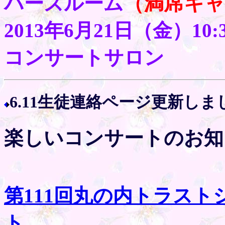
（満席キ
バーズルーム
2013年6月21日（金）10
コンサートサロン
6.11生徒連絡ページ更新しま
楽しいコンサートのお知
第111回丸の内トラス
ト