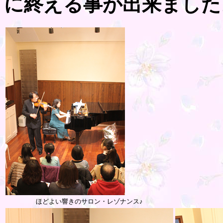
に終える事が出来ました
ほどよい響きのサロン・レゾナンス♪