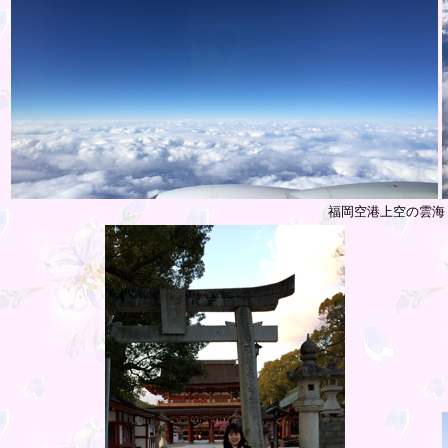
福岡空港上空の雲海