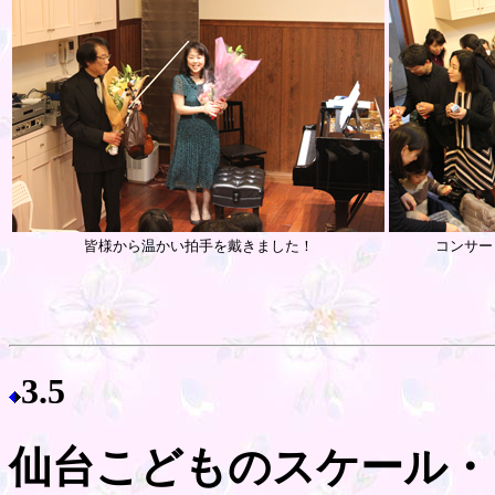
皆様から温かい拍手を戴きました！
コンサー
3.5
仙台こどものスケール・