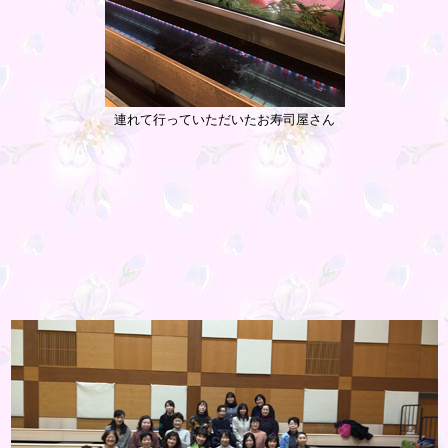
連れて行っていただいたお寿司屋さん