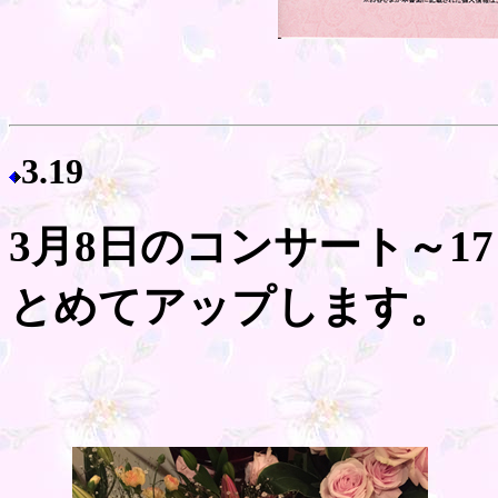
3.19
3月8日のコンサート～1
とめてアップします。