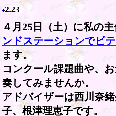
2.23
４月25日（土）に私の
ンドステーションでピテ
ます。
コンクール課題曲や、お
奏してみませんか。
アドバイザーは西川奈緒
子、根津理恵子です。