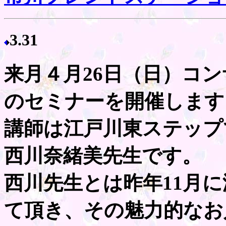
3.31
来月４月26日（日）コ
のセミナーを開催します
講師は江戸川東ステップ
西川奈緒美先生です。
西川先生とは昨年11月
て頂き、その魅力的なお