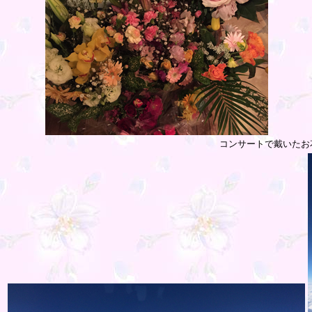
コンサートで戴いたお