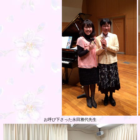
お呼び下さった永田雅代先生