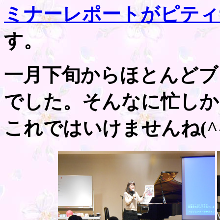
ミナーレポートがピティ
す。
一月下旬からほとんどブ
でした。そんなに忙しか
これではいけませんね(^^