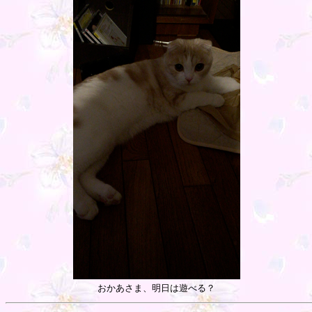
おかあさま、明日は遊べる？