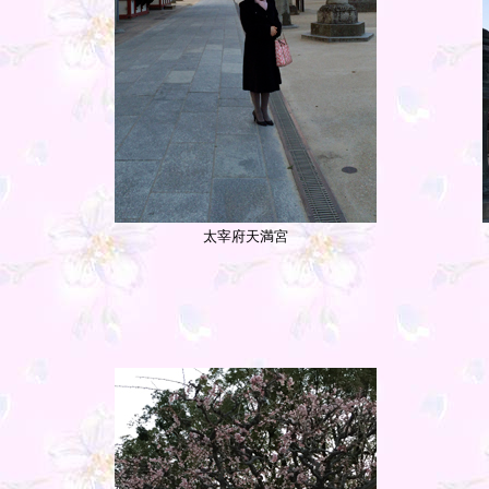
太宰府天満宮