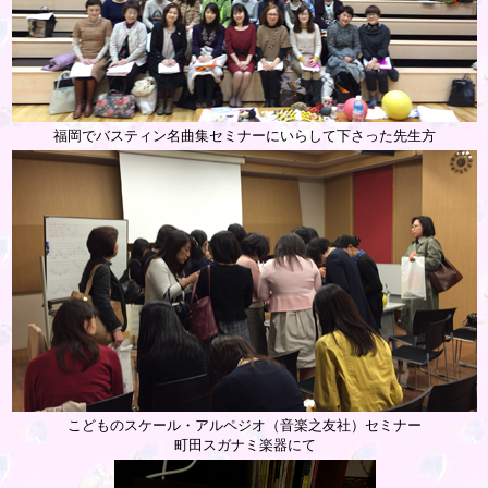
福岡でバスティン名曲集セミナーにいらして下さった先生方
こどものスケール・アルペジオ（音楽之友社）セミナー
町田スガナミ楽器にて