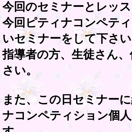
今回のセミナーとレッス
今回ピティナコンペティ
いセミナーをして下さい
指導者の方、生徒さん、
さい。
また、この日セミナーに続
ナコンペティション個人
す。