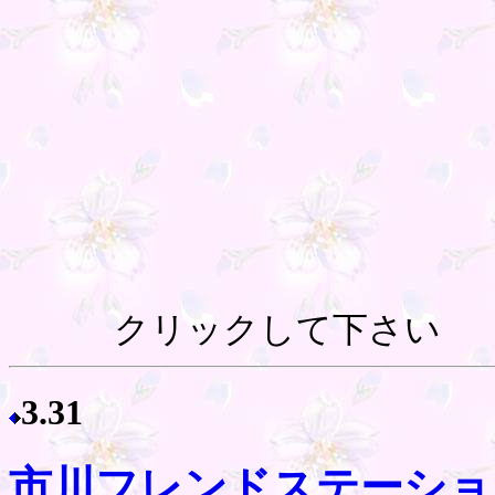
クリックして下さい
3.31
市川フレンドステーショ