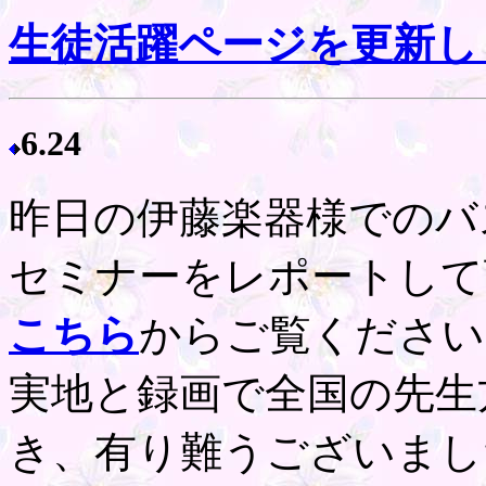
生徒活躍ページを更新し
6.24
昨日の伊藤楽器様でのバ
セミナーをレポートして
こちら
からご覧ください
実地と録画で全国の先生
き、有り難うございまし