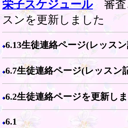
栄子スケジュール
審査
スンを更新しました
6.13生徒連絡ページ(レッス
6.7生徒連絡ページ(レッスン
6.2生徒連絡ページを更新し
6.1