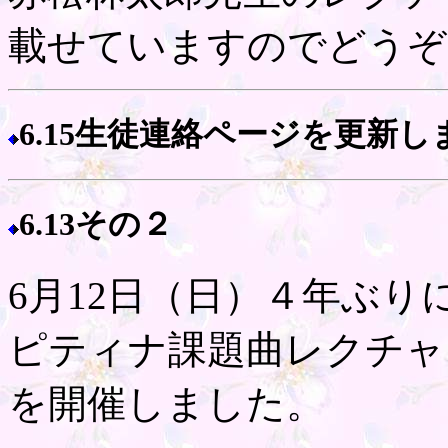
載せていますのでどうぞ
6.15生徒連絡ページを更新し
6.13その２
6月12日（日）４年ぶ
ピティナ課題曲レクチャ
を開催しました。