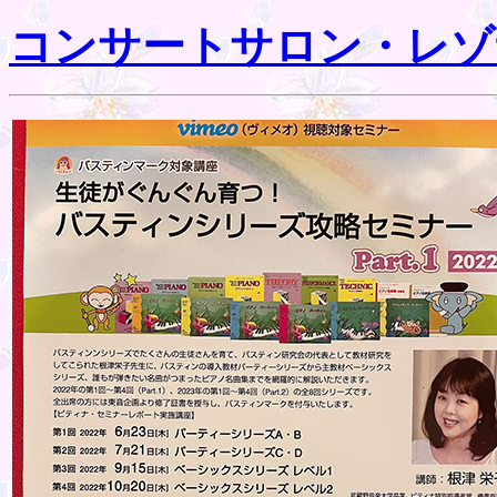
コンサートサロン・レゾ