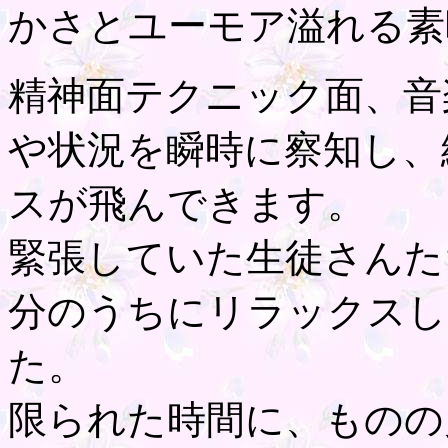
かさとユーモア溢れる素
精神面テクニック面、音
や状況を瞬時に察知し、
スが飛んできます。
緊張していた生徒さんた
分のうちにリラックスし
た。
限られた時間に、ものの