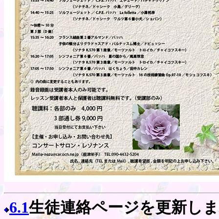
6.1
生徒連絡ページを更新し