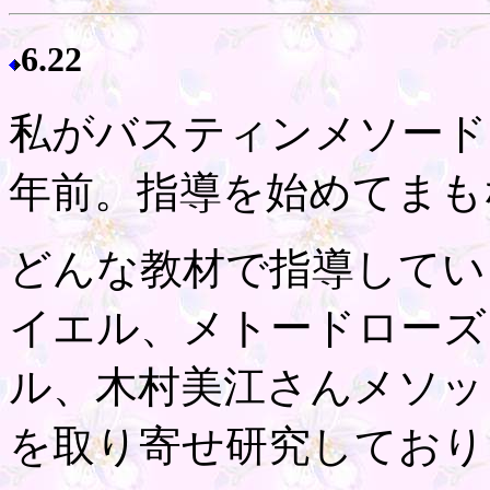
6.22
私がバスティンメソード
年前。指導を始めてまも
どんな教材で指導してい
イエル、メトードローズ
ル、木村美江さんメソッ
を取り寄せ研究しており