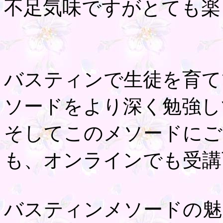
不足気味ですがとても楽
バスティンで生徒を育て
ソードをより深く勉強し
そしてこのメソードにご
も、オンラインでも受講
バスティンメソードの魅