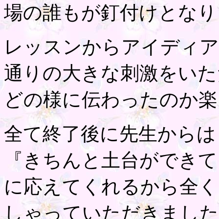
場の誰もが釘付けとなり
レッスンからアイディア
通りの大きな刺激をいた
どの様に伝わったのか楽
全て終了後に先生からは
『きちんと土台ができて
に応えてくれるから全く
しゃっていただきました