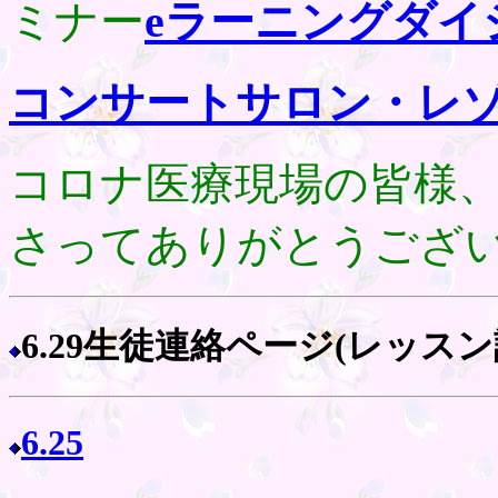
ミナー
eラーニングダイ
コンサートサロン・レ
コロナ医療現場の皆様
さってありがとうござ
6.29生徒連絡ページ(レッス
6.25