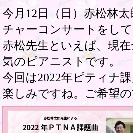
今月12日（日）赤松林
チャーコンサートをして
赤松先生といえば、現在
気のピアニストです。
今回は2022年ピティナ
楽しみですね。ご希望の