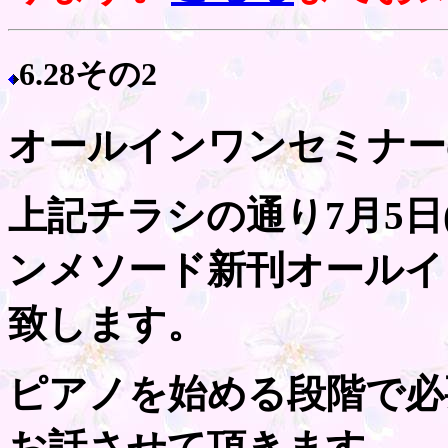
6.28その2
オールインワンセミナー
上記チラシの通り7月5日
ンメソード新刊オールイ
致します。
ピアノを始める段階で必
お話させて頂きます。