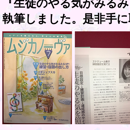
『生徒のやる気がみるみ
執筆しました。是非手に