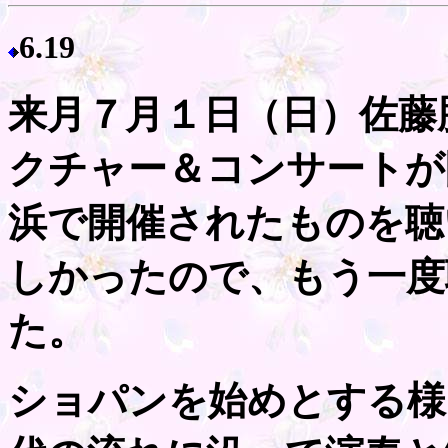
6.19
来月７月１日（日）佐藤
クチャー＆コンサートが
浜で開催されたものを聴
しかったので、もう一度
た。
ショパンを始めとする様