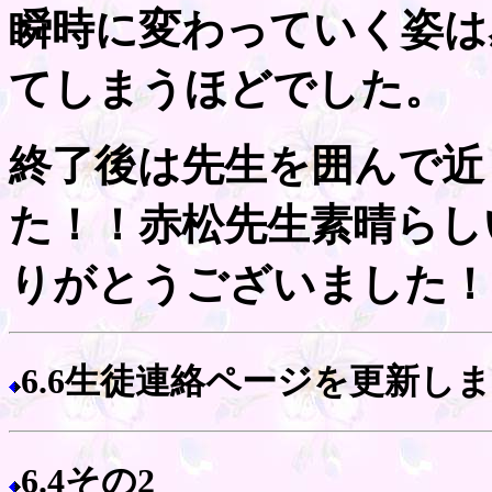
瞬時に変わっていく姿は
てしまうほどでした。
終了後は先生を囲んで近
た！！赤松先生素晴らし
りがとうございました！
6.6生徒連絡ページを更新し
6.4その2