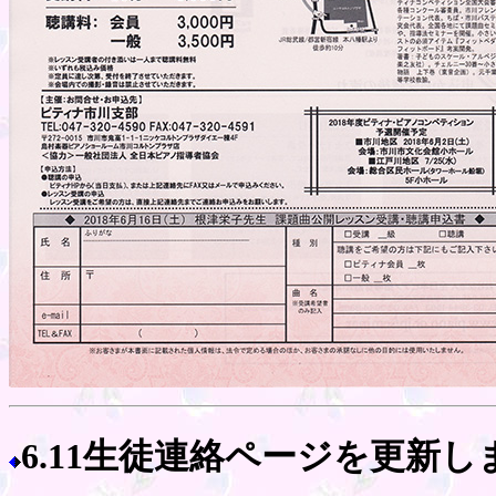
6.11生徒連絡ページを更新し