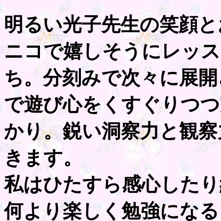
明るい光子先生の笑顔と
ニコで嬉しそうにレッス
ち。分刻みで次々に展開
で遊び心をくすぐりつつ
かり。鋭い洞察力と観察
きます。
私はひたすら感心したり
何より楽しく勉強になる