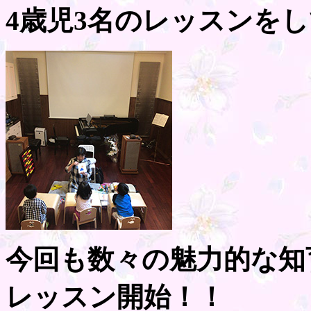
4歳児3名のレッスンを
今回も数々の魅力的な知
レッスン開始！！