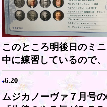
このところ明後日のミニ
中に練習しているので、い
6.20
ムジカノーヴァ７月号の