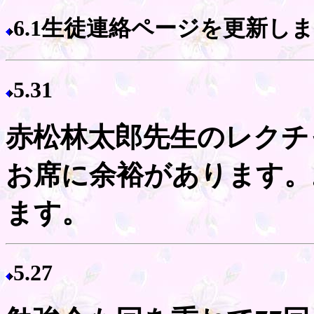
6.1生徒連絡ページを更新し
5.31
赤松林太郎先生のレクチ
お席に余裕があります。
ます。
5.27