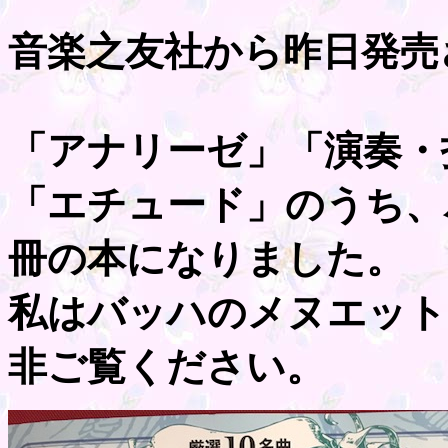
音楽之友社から昨日発売
「アナリーゼ」「演奏・
「エチュード」のうち、
冊の本になりました。
私はバッハのメヌエット
非ご覧ください。