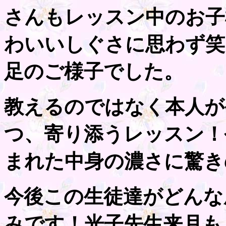
さんもレッスン中のお子
わいいしぐさに思わず笑
足のご様子でした。
教えるのではなく本人が
つ、寄り添うレッスン！
まれた中身の濃さに驚き
今後この生徒達がどんな
みです！光子先生来月も