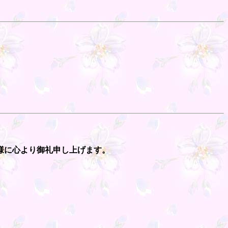
様に心より御礼申し上げます。