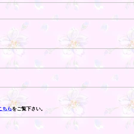
こちら
をご覧下さい。