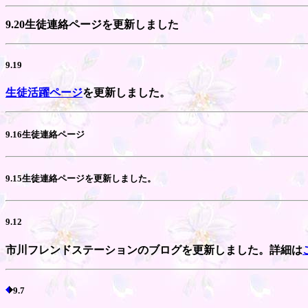
9.20生徒連絡ページを更新しました
9.19
生徒活躍ページ
を更新しました。
9.16生徒連絡ページ
9.15生徒連絡ページを更新しました。
9.12
市川フレンドステーションのブログを更新しました。詳細は
9.7