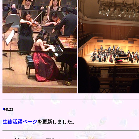
8.23
生徒活躍ページ
を更新しました。