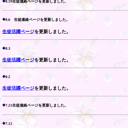
8.19生徒連絡ページを更新しました。
8.6 生徒連絡ページを更新しました。
生徒活躍ページ
を更新しました。
8.3
生徒活躍ページ
を更新しました。
8.2
生徒活躍ページ
を更新しました。
7.21生徒連絡ページを更新しました。
7.12