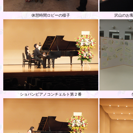
休憩時間ロビーの様子
沢山のお
ショパンピアノコンチェルト第２番