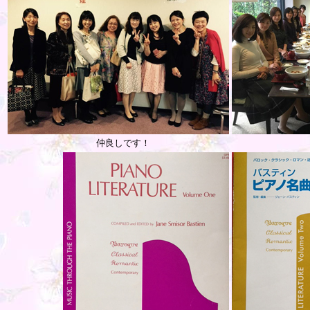
仲良しです！