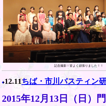
記念撮影！皆よく頑張りました！！
12.11
ちば・市川バスティン
2015年12月13日（日