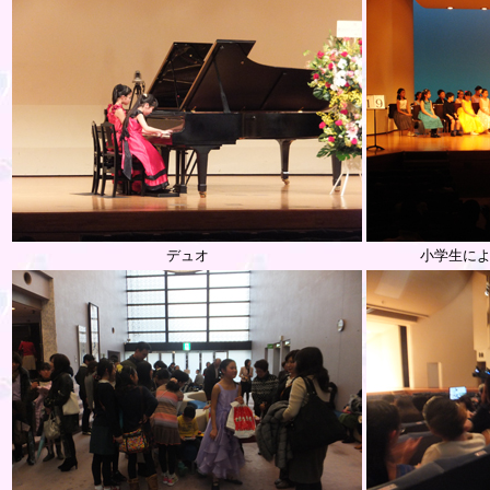
デュオ
小学生によ