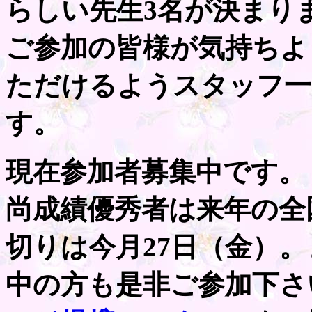
らしい先生3名が決まり
ご参加の皆様が気持ちよ
ただけるようスタッフ一
す。
現在参加者募集中です。
尚成績優秀者は来年の全
切りは今月27日（金）
中の方も是非ご参加下さ