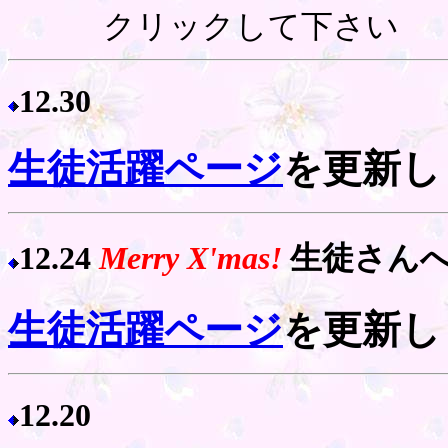
クリックして下さい
12.30
生徒活躍ページ
を更新し
12.24
Merry X'mas!
生徒さんへ
生徒活躍ページ
を更新し
12.20