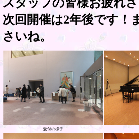
スタッフの皆様お疲れさ
次回開催は2年後です！
さいね。
受付の様子