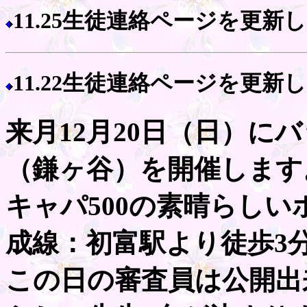
11.25生徒連絡ページを更新
11.22生徒連絡ページを更新
来月12月20日（日）に
（鎌ヶ谷）を開催します
キャパ500の素晴らし
成線：初富駅より徒歩3
この日の審査員は公開出