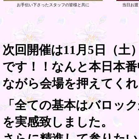
お手伝い下さったスタッフの皆様と共に
当日お渡
次回開催は11月5日（
です！！なんと本日本番
ながら会場を押えてくれ
「全ての基本はバロック
を実感致しました。
さらに精進して参りたい