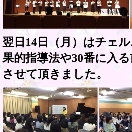
翌日14日（月）はチェル
果的指導法や30番に入
させて頂きました。