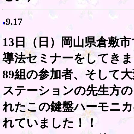
9.17
13日（日）岡山県倉敷
導法セミナーをしてきま
89組の参加者、そして
ステーションの先生方の
れたこの鍵盤ハーモニカ
れていました！！