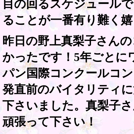
目の回るスケジュールで
ることが一番有り難く嬉
昨日の野上真梨子さんの
かったです！5年ごとに
パン国際コンクールコン
発直前のバイタリティに
下さいました。真梨子さ
頑張って下さい！