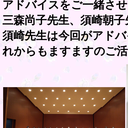
アドバイスをご一緒させ
三森尚子先生、須崎朝子
須崎先生は今回がアドバ
れからもますますのご活