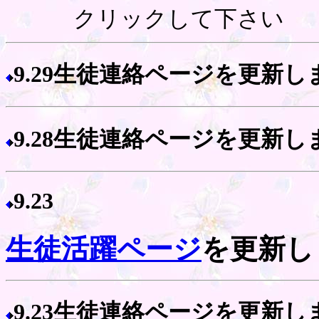
クリックして下さい
9.29生徒連絡ページを更新し
9.28生徒連絡ページを更新し
9.23
生徒活躍ページ
を更新し
9.23生徒連絡ページを更新し