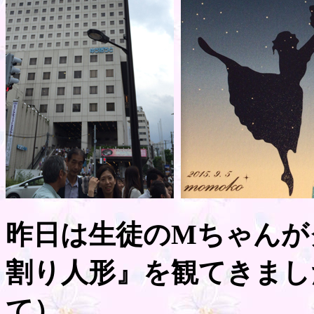
昨日は生徒のMちゃんが
割り人形』を観てきまし
て）