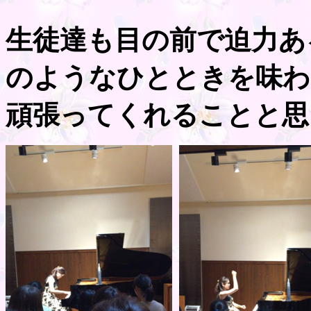
生徒達も目の前で迫力あ
のようなひとときを味わ
頑張ってくれることと思い