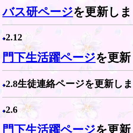
バス研ページ
を更新しま
2.12
門下生活躍ページ
を更新
2.8生徒連絡ページを更新し
2.6
門下生活躍ページ
を更新