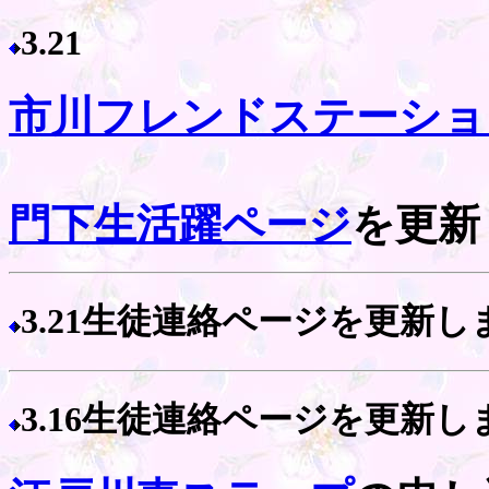
3.21
市川フレンドステーショ
門下生活躍ページ
を更新
3.21生徒連絡ページを更新し
3.16生徒連絡ページを更新し