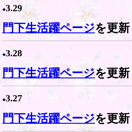
3.29
門下生活躍ページ
を更新
3.28
門下生活躍ページ
を更新
3.27
門下生活躍ページ
を更新