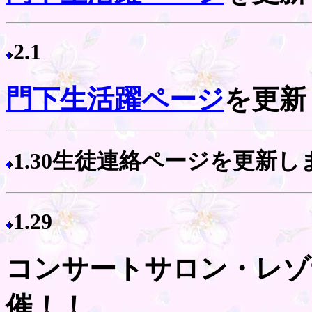
2.1
門下生活躍ページ
を更新
1.30生徒連絡ページを更新し
1.29
コンサートサロン・レゾ
催！！