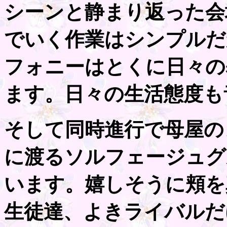
シーンと静まり返った会
でいく作業はシンプルだ
フォニーはとくに日々の
ます。日々の生活態度も
そして同時進行で母屋の
に渡るソルフェージュグ
います。嬉しそうに頬を
生徒達、よきライバルだ