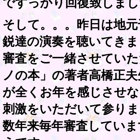
ですっかり回復致しまし
そして。。。昨日は地元
鋭達の演奏を聴いてきま
審査をご一緒させていた
ノの本」の著者高橋正夫
が全くお年を感じさせな
刺激をいただいて参りま
数年来毎年審査していま