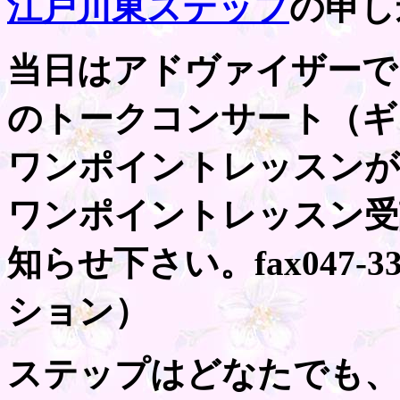
江戸川東ステップ
の申し
当日はアドヴァイザーで
のトークコンサート（ギ
ワンポイントレッスンが
ワンポイントレッスン受
知らせ下さい。fax047-
ション）
ステップはどなたでも、