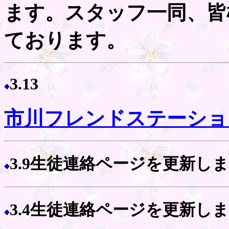
ます。スタッフ一同、皆
ております。
3.13
市川フレンドステーショ
3.9生徒連絡ページを更新
3.4生徒連絡ページを更新し