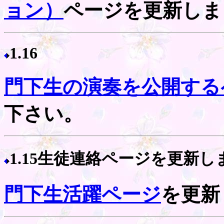
ョン）
ページを更新しま
1.16
門下生の演奏を公開する
下さい。
1.15生徒連絡ページを更新し
門下生活躍ページ
を更新