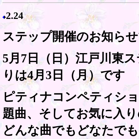
2.24
ステップ開催のお知らせ
5月7日（日）江戸川東
りは4月3日（月）です
ピティナコンペティショ
題曲、そしてお気に入り
どんな曲でもどなたでも