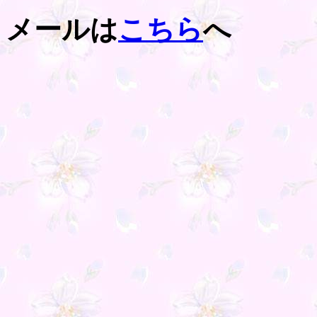
メールは
こちら
へ