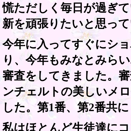
慌ただしく毎日が過ぎて
新を頑張りたいと思って
今年に入ってすぐにショ
り、今年もみなとみらい
審査をしてきました。審
ンチェルトの美しいメロ
した。第1番、第2番共に
私はほとんど生徒達にコ