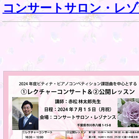
コンサートサロン・レゾ