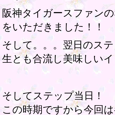
阪神タイガースファンの
をいただきました！！
そして。。。翌日のステ
生とも合流し美味しいイ
そしてステップ当日！
この時期ですから今回は