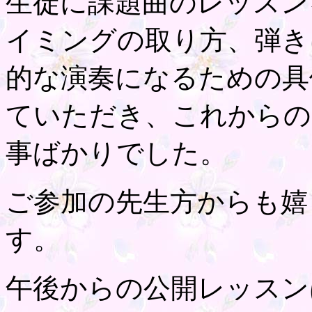
生徒に課題曲のレッスン
イミングの取り方、弾き
的な演奏になるための具
ていただき、これからの
事ばかりでした。
ご参加の先生方からも嬉
す。
午後からの公開レッスン