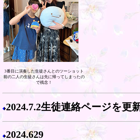
3番目に演奏した生徒さんとのツーショット
前の二人の生徒さんは先に帰ってしまったの
で残念！
2024.7.2生徒連絡ページを
2024.629