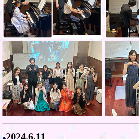
2024.
6.11