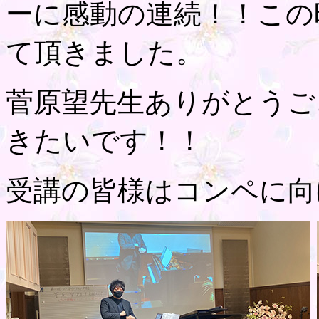
ーに感動の連続！！この
て頂きました。
菅原望先生ありがとうご
きたいです！！
受講の皆様はコンペに向