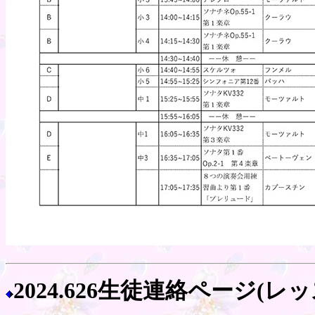
2024.626生徒連絡ページ(