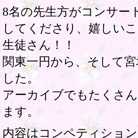
8名の先生方がコンサー
してくださり、嬉しいこ
生徒さん！！
関東一円から、そして宮
した。
アーカイブでもたくさん
ます。
内容はコンペティション