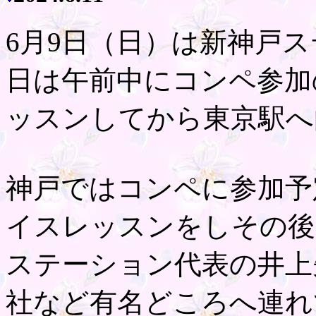
6月9日（日）は新神戸
日は午前中にコンペ参加
ッスンしてから東京駅へ
神戸ではコンペに参加予
イスレッスンをしその後
ステーション代表の井上
社など有名どころへ連れ