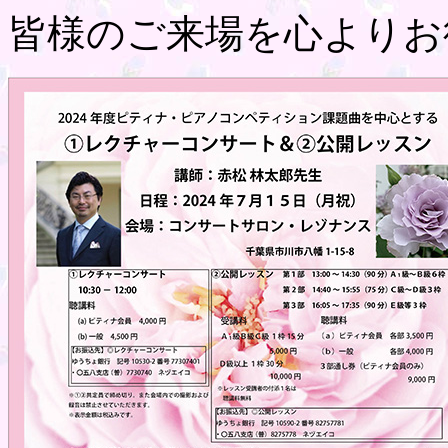
皆様のご来場を心よりお