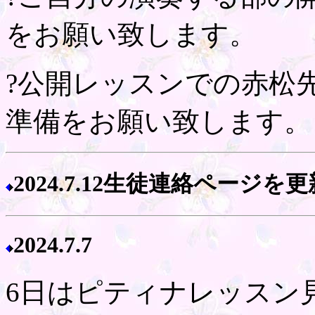
をお願い致します。
?公開レッスンでの赤松
準備をお願い致します。
2024.7.12生徒連絡ページ
2024.7.7
6日はピティナレッスン