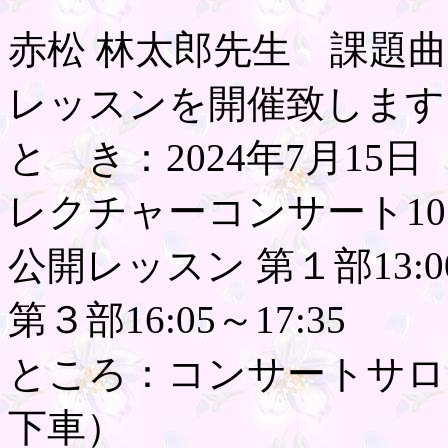
赤松 林太郎先生 課題
レッスンを開催致します
と き：2024年7月15日
レクチャーコンサート10:3
公開レッスン 第１部13:00～
第３部16:05～17:35
ところ：コンサートサロ
下車）