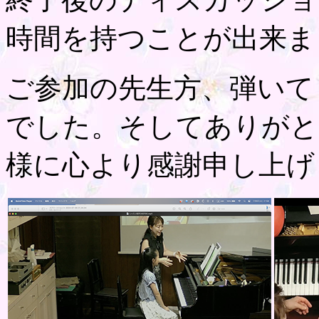
時間を持つことが出来ま
ご参加の先生方、弾いて
でした。そしてありがと
様に心より感謝申し上げ