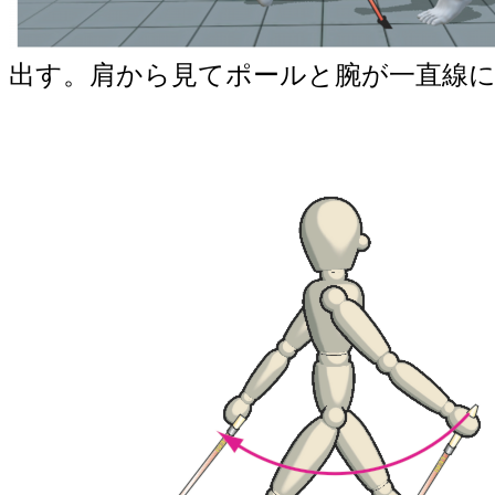
出す。肩から見てポールと腕が一直線