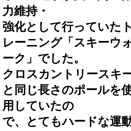
力維持・
強化として行っていた
レーニング「スキーウ
ーク」でした。
クロスカントリースキ
と同じ長さのポールを
用していたの
で、とてもハードな運