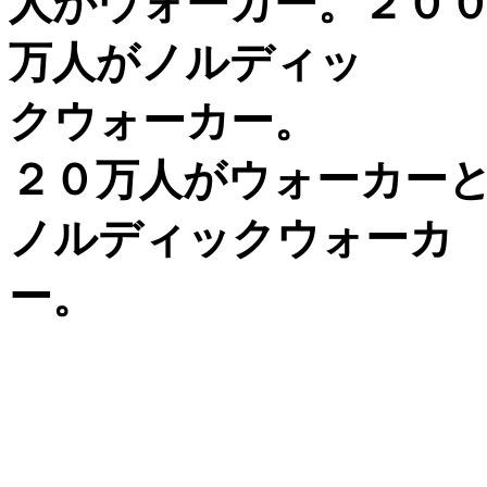
人がウォーカー。２０
万人がノルディッ
クウォーカー。
２０万人がウォーカー
ノルディックウォーカ
ー。