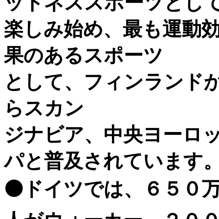
ットネススポーツとし
楽しみ始め、最も運動
果のあるスポーツ
として、フィンランド
らスカン
ジナビア、中央ヨーロ
パと普及されています
⚫️ドイツでは、６５０