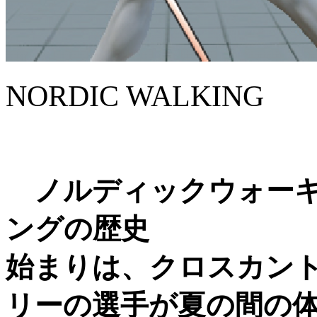
NORDIC WALKING
ノルディックウォー
ングの歴史
始まりは、クロスカン
リーの選手が夏の間の