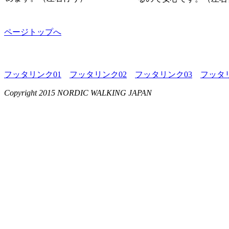
ページトップへ
フッタリンク01
フッタリンク02
フッタリンク03
フッタリ
Copyright 2015 NORDIC WALKING JAPAN