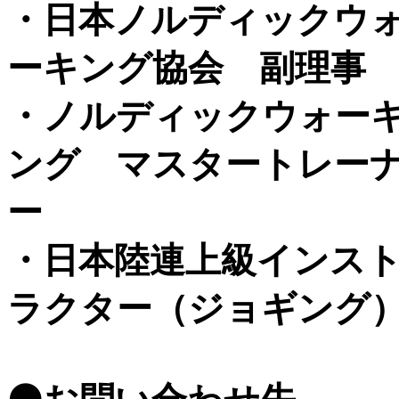
・日本ノルディックウ
ーキング協会 副理事
・ノルディックウォー
ング マスタートレー
ー
・日本陸連上級インス
ラクター（ジョギング