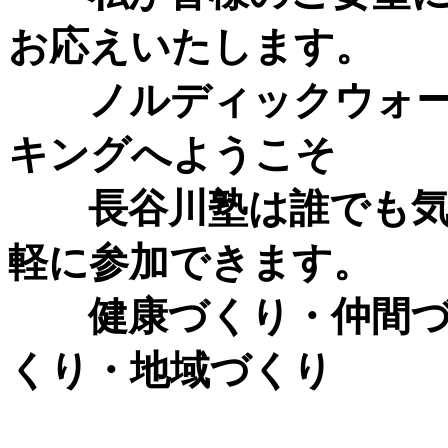
お応えいたします。
ノルディックウォ
キングへようこそ
長谷川塾は誰でも
軽に参加できます。
健康づくり・仲間
くり・地域づくり