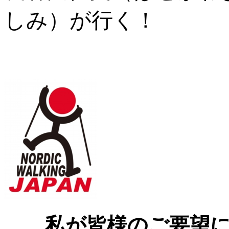
しみ）が行く！
私が皆様のご要望