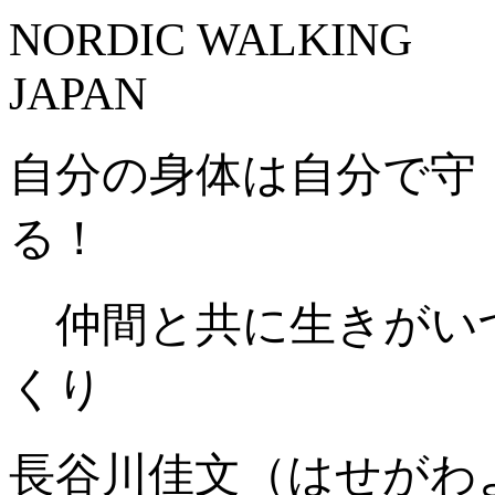
NORDIC WALKING
JAPAN
自分の身体は自分で守
る！
仲間と共に生きがい
くり
長谷川佳文（はせがわ