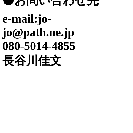
⚫️お問い合わせ先
e-mail:jo-
jo@path.ne.jp
080-5014-4855
長谷川佳文